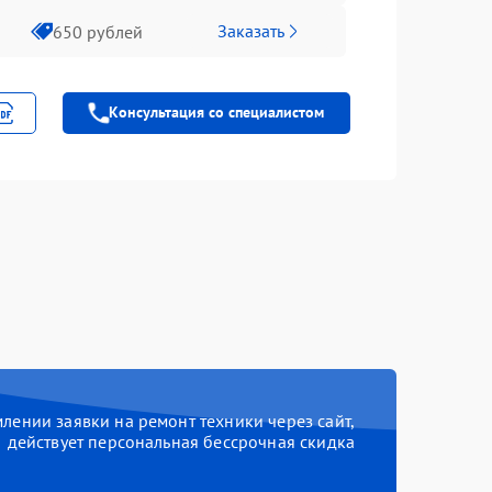
Заказать
650 рублей
Консультация со специалистом
ении заявки на ремонт техники через сайт,
действует персональная бессрочная скидка