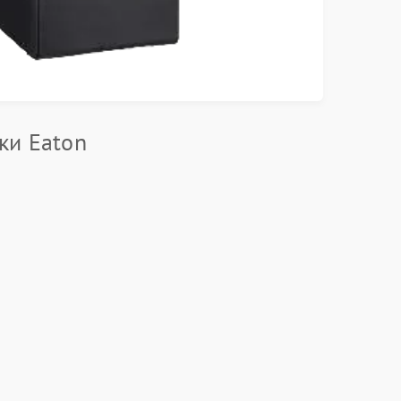
ки Eaton