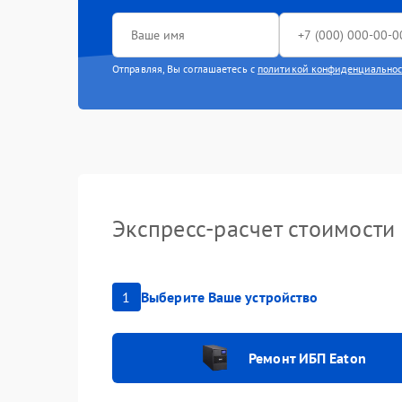
Отправляя, Вы соглашаетесь с
политикой конфиденциально
Экспресс-расчет стоимости
1
Выберите Ваше устройство
Ремонт ИБП Eaton