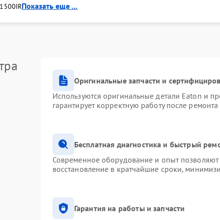
Показать еще ...
1500IR
тра
Оригинальные запчасти и сертифициро
Используются оригинальные детали Eaton и п
гарантирует корректную работу после ремонта
Бесплатная диагностика и быстрый рем
Современное оборудование и опыт позволяют 
восстановление в кратчайшие сроки, минимизи
Гарантия на работы и запчасти