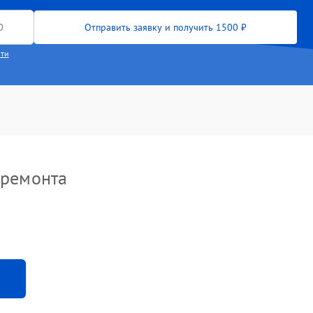
Отправить заявку и получить 1500 ₽
сти
 ремонта