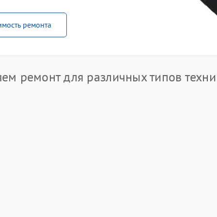
имость ремонта
ем ремонт для различных типов техни