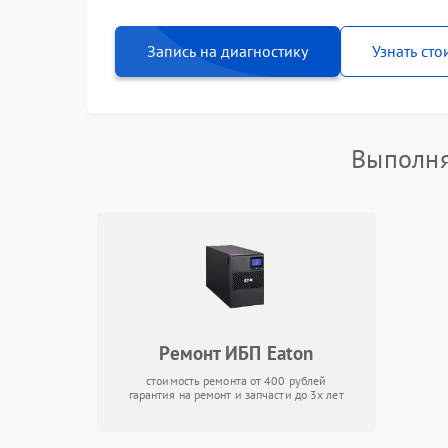
Запись на диагностику
Узнать сто
Выполня
Ремонт ИБП Eaton
стоимость ремонта от 400 рублей
гарантия на ремонт и запчасти до 3х лет