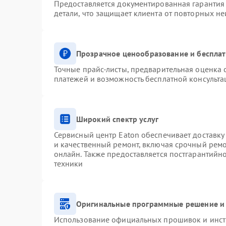
Предоставляется документированная гарантия
детали, что защищает клиента от повторных н
Прозрачное ценообразование и бесплат
Точные прайс-листы, предварительная оценка с
платежей и возможность бесплатной консульта
Широкий спектр услуг
Сервисный центр Eaton обеспечивает доставку 
и качественный ремонт, включая срочный ремон
онлайн. Также предоставляется постгарантий
техники
Оригинальные программные решение и 
Использование официальных прошивок и инстр