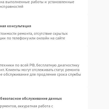
 на выполненные работы и установленные
еисправностей
ная консультация
тоимости ремонта, отсутствие скрытых
ции по телефону или онлайн на сайте
техники по всей РФ, бесплатную диагностику
т. Клиенты могут отслеживать статус ремонта
ное обслуживание для продления срока службы
безопасное обслуживание данных
ументов, аккуратная работа с