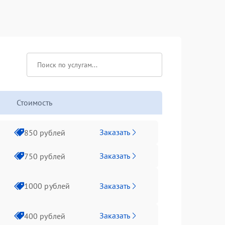
Стоимость
Заказать
850 рублей
Заказать
750 рублей
Заказать
1000 рублей
Заказать
400 рублей