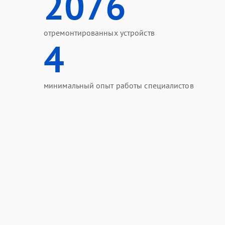
2076
отремонтированных устройств
4
минимальный опыт работы специалистов